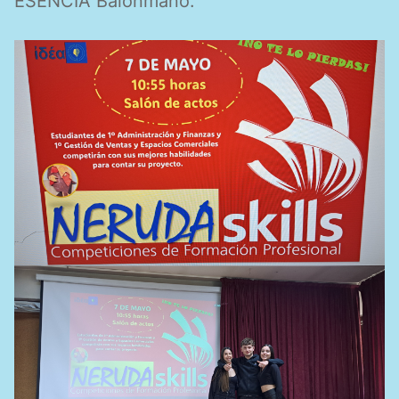
ESENCIA Balonmano.