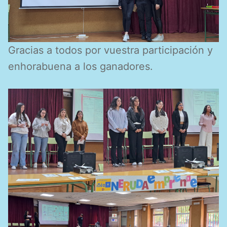
Gracias a todos por vuestra participación y
enhorabuena a los ganadores.