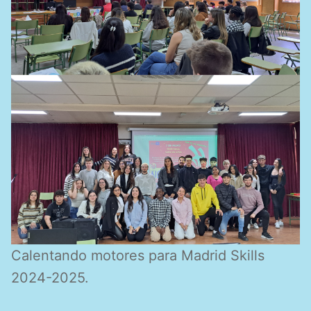
Calentando motores para Madrid Skills
2024-2025.