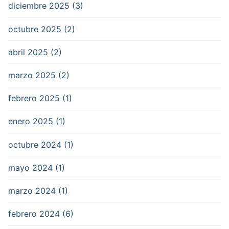
diciembre 2025 (3)
octubre 2025 (2)
abril 2025 (2)
marzo 2025 (2)
febrero 2025 (1)
enero 2025 (1)
octubre 2024 (1)
mayo 2024 (1)
marzo 2024 (1)
febrero 2024 (6)