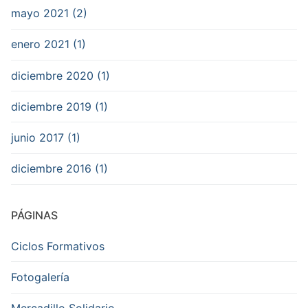
mayo 2021 (2)
enero 2021 (1)
diciembre 2020 (1)
diciembre 2019 (1)
junio 2017 (1)
diciembre 2016 (1)
PÁGINAS
Ciclos Formativos
Fotogalería