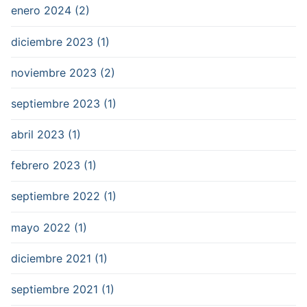
enero 2024 (2)
diciembre 2023 (1)
noviembre 2023 (2)
septiembre 2023 (1)
abril 2023 (1)
febrero 2023 (1)
septiembre 2022 (1)
mayo 2022 (1)
diciembre 2021 (1)
septiembre 2021 (1)