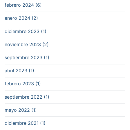
febrero 2024 (6)
enero 2024 (2)
diciembre 2023 (1)
noviembre 2023 (2)
septiembre 2023 (1)
abril 2023 (1)
febrero 2023 (1)
septiembre 2022 (1)
mayo 2022 (1)
diciembre 2021 (1)