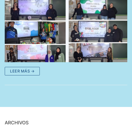
LEER MÁS →
ARCHIVOS