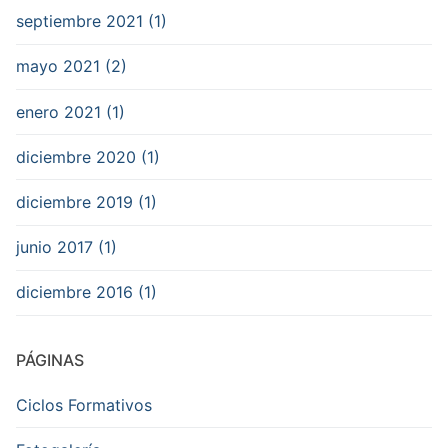
septiembre 2021 (1)
mayo 2021 (2)
enero 2021 (1)
diciembre 2020 (1)
diciembre 2019 (1)
junio 2017 (1)
diciembre 2016 (1)
PÁGINAS
Ciclos Formativos