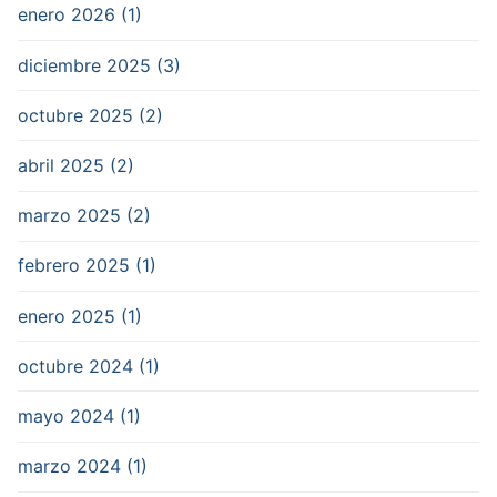
enero 2026 (1)
diciembre 2025 (3)
octubre 2025 (2)
abril 2025 (2)
marzo 2025 (2)
febrero 2025 (1)
enero 2025 (1)
octubre 2024 (1)
mayo 2024 (1)
marzo 2024 (1)