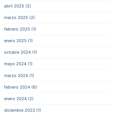
abril 2025 (2)
marzo 2025 (2)
febrero 2025 (1)
enero 2025 (1)
octubre 2024 (1)
mayo 2024 (1)
marzo 2024 (1)
febrero 2024 (6)
enero 2024 (2)
diciembre 2023 (1)