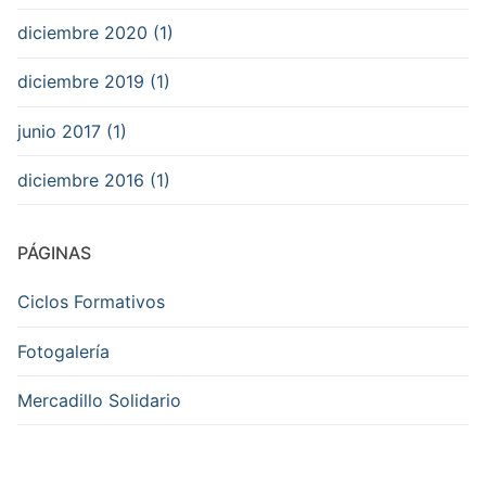
diciembre 2020 (1)
diciembre 2019 (1)
junio 2017 (1)
diciembre 2016 (1)
PÁGINAS
Ciclos Formativos
Fotogalería
Mercadillo Solidario