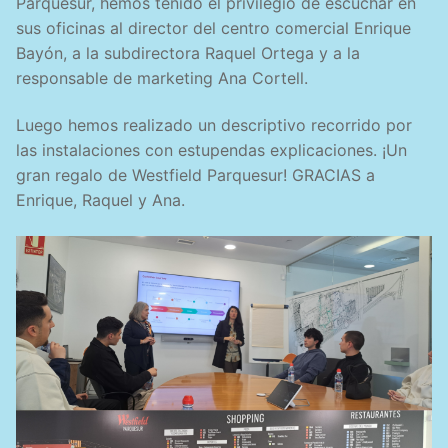
Parquesur, hemos tenido el privilegio de escuchar en
sus oficinas al director del centro comercial Enrique
Bayón, a la subdirectora Raquel Ortega y a la
responsable de marketing Ana Cortell.
Luego hemos realizado un descriptivo recorrido por
las instalaciones con estupendas explicaciones. ¡Un
gran regalo de Westfield Parquesur! GRACIAS a
Enrique, Raquel y Ana.