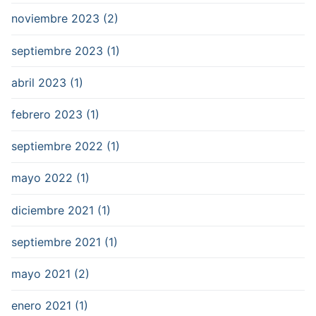
noviembre 2023 (2)
septiembre 2023 (1)
abril 2023 (1)
febrero 2023 (1)
septiembre 2022 (1)
mayo 2022 (1)
diciembre 2021 (1)
septiembre 2021 (1)
mayo 2021 (2)
enero 2021 (1)