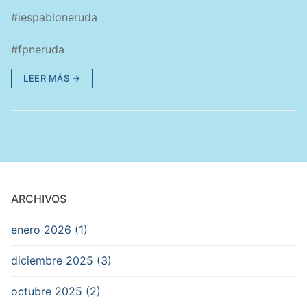
#iespabloneruda
#fpneruda
LEER MÁS →
ARCHIVOS
enero 2026 (1)
diciembre 2025 (3)
octubre 2025 (2)