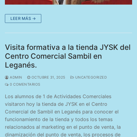
LEER MÁS →
Visita formativa a la tienda JYSK del
Centro Comercial Sambil en
Leganés.
ADMIN
OCTUBRE 31, 2025
UNCATEGORIZED
0 COMENTARIOS
Los alumnos de 1 de Actividades Comerciales
visitaron hoy la tienda de JYSK en el Centro
Comercial de Sambil en Leganés para conocer el
funcionamiento de la tienda y todos los temas
relacionados al marketing en el punto de venta, la
dinamización del punto de venta, los procesos de