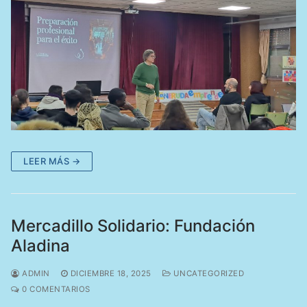
LEER MÁS →
Mercadillo Solidario: Fundación
Aladina
ADMIN
DICIEMBRE 18, 2025
UNCATEGORIZED
0 COMENTARIOS