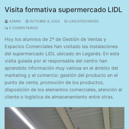
Visita formativa supermercado LIDL
ADMIN
OCTUBRE 6, 2025
UNCATEGORIZED
0 COMENTARIOS
Hoy los alumnos de 2º de Gestión de Ventas y
Espacios Comerciales han visitado las instalaciones
del supermercado LIDL ubicado en Leganés. En esta
visita guiada por el responsable del centro han
aprendido información muy valiosa en el ámbito del
marketing y el comercio: gestión del producto en el
punto de venta, promoción de los productos,
disposición de los elementos comerciales, atención al
cliente o logística de almacenamiento entre otras.