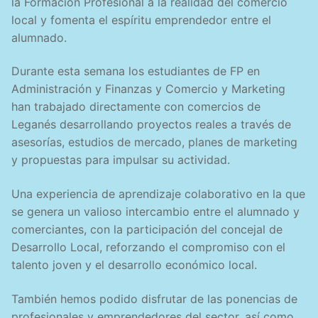
la Formación Profesional a la realidad del comercio
local y fomenta el espíritu emprendedor entre el
alumnado.
Durante esta semana los estudiantes de FP en
Administración y Finanzas y Comercio y Marketing
han trabajado directamente con comercios de
Leganés desarrollando proyectos reales a través de
asesorías, estudios de mercado, planes de marketing
y propuestas para impulsar su actividad.
Una experiencia de aprendizaje colaborativo en la que
se genera un valioso intercambio entre el alumnado y
comerciantes, con la participación del concejal de
Desarrollo Local, reforzando el compromiso con el
talento joven y el desarrollo económico local.
También hemos podido disfrutar de las ponencias de
profesionales y emprendedores del sector, así como