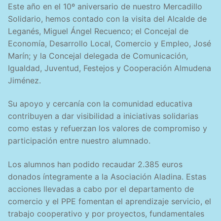
Este año en el 10º aniversario de nuestro Mercadillo
Solidario, hemos contado con la visita del Alcalde de
Leganés, Miguel Ángel Recuenco; el Concejal de
Economía, Desarrollo Local, Comercio y Empleo, José
Marín; y la Concejal delegada de Comunicación,
Igualdad, Juventud, Festejos y Cooperación Almudena
Jiménez.
Su apoyo y cercanía con la comunidad educativa
contribuyen a dar visibilidad a iniciativas solidarias
como estas y refuerzan los valores de compromiso y
participación entre nuestro alumnado.
Los alumnos han podido recaudar 2.385 euros
donados íntegramente a la Asociación Aladina. Estas
acciones llevadas a cabo por el departamento de
comercio y el PPE fomentan el aprendizaje servicio, el
trabajo cooperativo y por proyectos, fundamentales