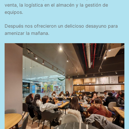
venta, la logística en el almacén y la gestión de
equipos.
Después nos ofrecieron un delicioso desayuno para
amenizar la mañana.