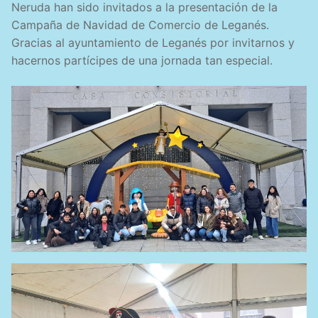
Neruda han sido invitados a la presentación de la
Campaña de Navidad de Comercio de Leganés.
Gracias al ayuntamiento de Leganés por invitarnos y
hacernos partícipes de una jornada tan especial.