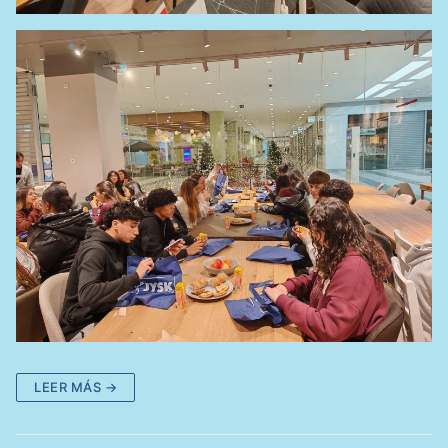
LEER MÁS →