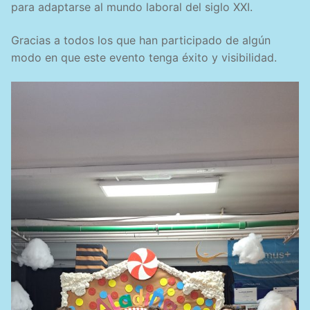
para adaptarse al mundo laboral del siglo XXI.
Gracias a todos los que han participado de algún
modo en que este evento tenga éxito y visibilidad.