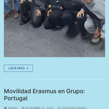
LEER MÁS →
Movilidad Erasmus en Grupo:
Portugal
ADMIN
DICIEMBRE 12, 2025
UNCATEGORIZED